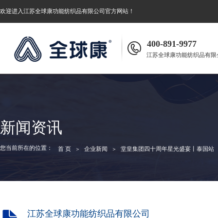
欢迎进入
江苏全球康功能纺织品有限公司
官方网站！
400-891-9977
江苏全球康功能纺织品有限
新闻资讯
您当前所在的位置：
首 页
企业新闻
堂皇集团四十周年星光盛宴丨泰国站
＞
＞
江苏全球康功能纺织品有限公司