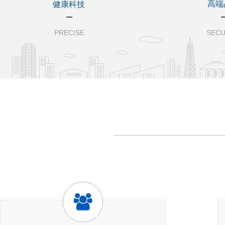
高端
健康科技
PRECISE
SECU