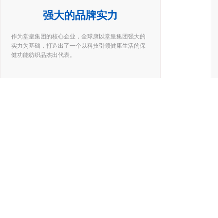
强大的品牌实力
作为堂皇集团的核心企业，全球康以堂皇集团强大的
实力为基础，打造出了一个以科技引领健康生活的保
健功能纺织品杰出代表。