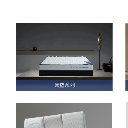
床垫
系列