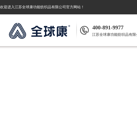
欢迎进入
江苏全球康功能纺织品有限公司
官方网站！
400-891-9977
江苏全球康功能纺织品有限