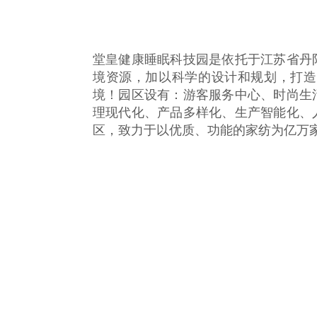
堂皇健康睡眠科技园是依托于江苏省丹
境资源，加以科学的设计和规划，打造
境！园区设有：游客服务中心、时尚生
理现代化、产品多样化、生产智能化、
区，致力于以优质、功能的家纺为亿万