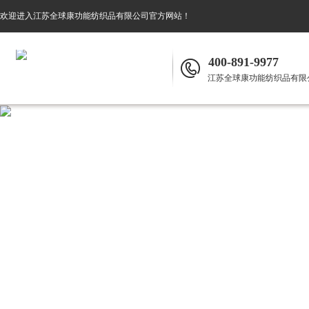
欢迎进入
江苏全球康功能纺织品有限公司
官方网站！
400-891-9977
江苏全球康功能纺织品有限