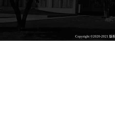
Copyright ©2020-2021