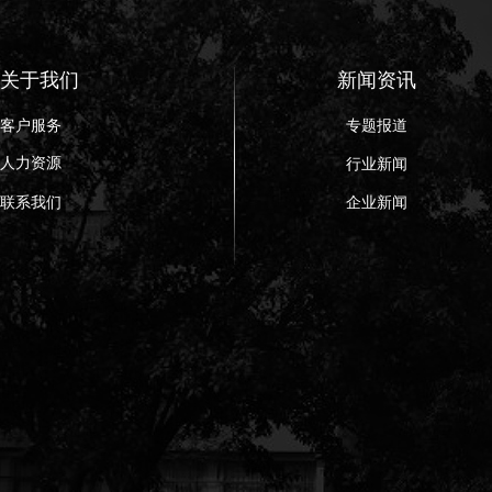
关于我们
新闻资讯
客户服务
专题报道
人力资源
行业新闻
联系我们
企业新闻