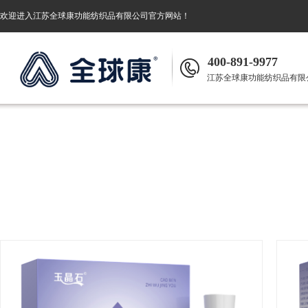
欢迎进入
江苏全球康功能纺织品有限公司
官方网站！
400-891-9977
江苏全球康功能纺织品有限