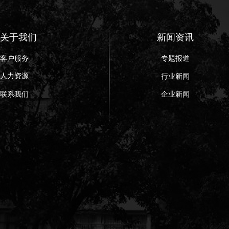
关于我们
新闻资讯
客户服务
专题报道
人力资源
行业新闻
联系我们
企业新闻