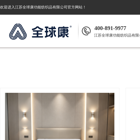
欢迎进入
江苏全球康功能纺织品有限公司
官方网站！
400-891-9977
江苏全球康功能纺织品有限