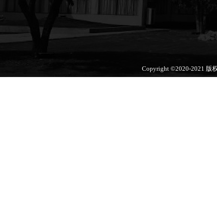
Copyright ©2020-2021