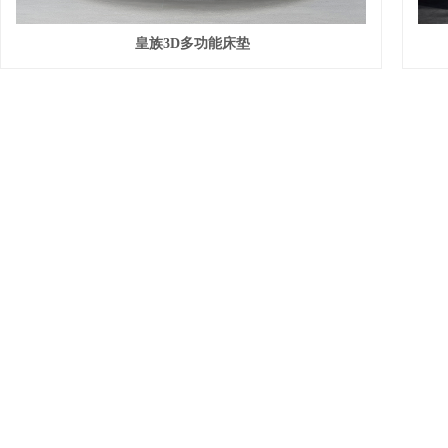
皇族3D多功能床垫